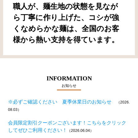
職人が、麺生地の状態を見なが
ら丁寧に作り上げた、コシが強
くなめらかな麺は、全国のお客
様から熱い支持を得ています。
INFORMATION
お知らせ
※必ずご確認ください 夏季休業日のお知らせ
（2026.
08.03）
会員限定割引クーポンございます！こちらをクリック
してぜひご利用ください！
（2026.06.04）