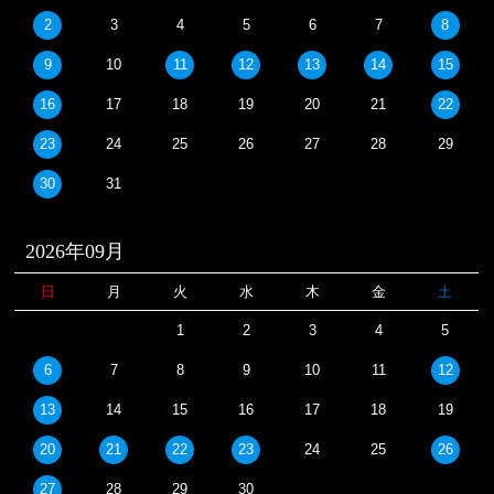
2
3
4
5
6
7
8
9
10
11
12
13
14
15
16
17
18
19
20
21
22
23
24
25
26
27
28
29
30
31
2026年09月
日
月
火
水
木
金
土
1
2
3
4
5
6
7
8
9
10
11
12
13
14
15
16
17
18
19
20
21
22
23
24
25
26
27
28
29
30