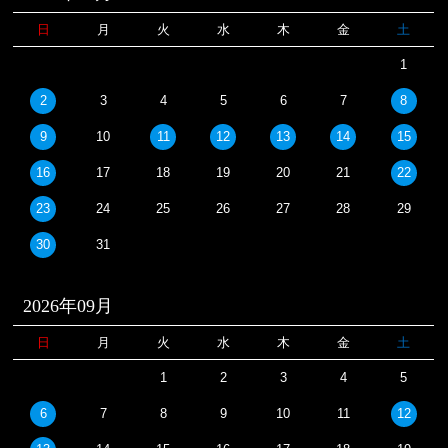
日
月
火
水
木
金
土
1
2
3
4
5
6
7
8
9
10
11
12
13
14
15
16
17
18
19
20
21
22
23
24
25
26
27
28
29
30
31
2026年09月
日
月
火
水
木
金
土
1
2
3
4
5
6
7
8
9
10
11
12