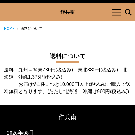
作兵衛
HOME
送料について
送料について
送料：九州～関東730円(税込み) 東北880円(税込み) 北
海道・沖縄1,375円(税込み)
お届け先1件につき10,000円以上(税込み)ご購入で送
料無料となります。(ただし北海道、沖縄は960円(税込み))
作兵衛
2026年08月