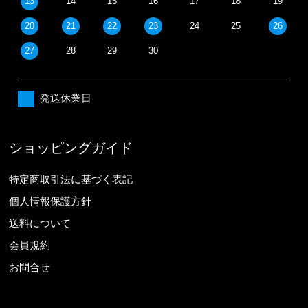
13
14
15
16
17
18
19
20
21
22
23
24
25
26
27
28
29
30
発送休業日
ショッピングガイド
特定商取引法に基づく表記
個人情報保護方針
送料について
会員規約
お問合せ