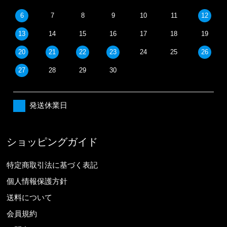
6
7
8
9
10
11
12
13
14
15
16
17
18
19
20
21
22
23
24
25
26
27
28
29
30
発送休業日
ショッピングガイド
特定商取引法に基づく表記
個人情報保護方針
送料について
会員規約