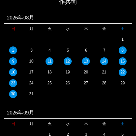
作兵衛
2026年08月
日
月
火
水
木
金
土
1
2
3
4
5
6
7
8
9
10
11
12
13
14
15
16
17
18
19
20
21
22
23
24
25
26
27
28
29
30
31
2026年09月
日
月
火
水
木
金
土
1
2
3
4
5