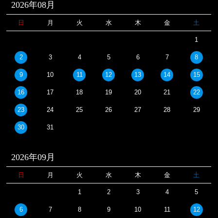
2026年08月
日
月
火
水
木
金
土
1
2
3
4
5
6
7
8
9
10
11
12
13
14
15
16
17
18
19
20
21
22
23
24
25
26
27
28
29
30
31
2026年09月
日
月
火
水
木
金
土
1
2
3
4
5
6
7
8
9
10
11
12