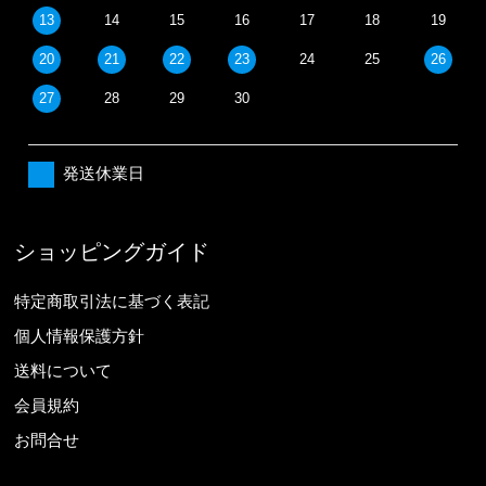
13
14
15
16
17
18
19
20
21
22
23
24
25
26
27
28
29
30
発送休業日
ショッピングガイド
特定商取引法に基づく表記
個人情報保護方針
送料について
会員規約
お問合せ