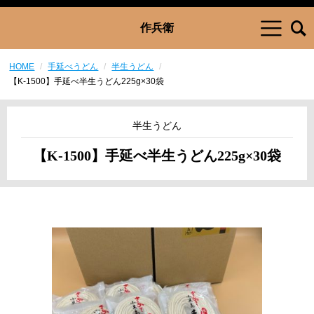
作兵衛
HOME
手延べうどん
半生うどん
【K-1500】手延べ半生うどん225g×30袋
半生うどん
【K-1500】手延べ半生うどん225g×30袋