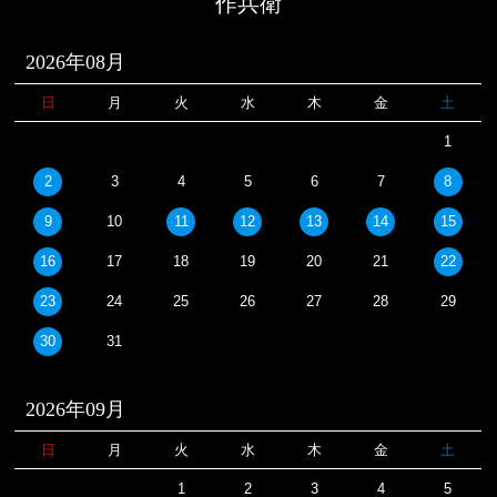
作兵衛
2026年08月
日
月
火
水
木
金
土
1
2
3
4
5
6
7
8
9
10
11
12
13
14
15
16
17
18
19
20
21
22
23
24
25
26
27
28
29
30
31
2026年09月
日
月
火
水
木
金
土
1
2
3
4
5