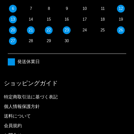
6
7
8
9
10
11
12
13
14
15
16
17
18
19
20
21
22
23
24
25
26
27
28
29
30
発送休業日
ショッピングガイド
特定商取引法に基づく表記
個人情報保護方針
送料について
会員規約